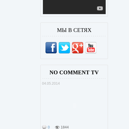
МЫ В СЕТЯХ
NO COMMENT TV
04.05.2014
0
1844