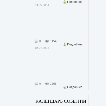
Подробнее
03.05.2014
0
1154
Подробнее
10.04.2014
0
1268
Подробнее
КАЛЕНДАРЬ СОБЫТИЙ