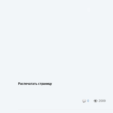
Распечатать страницу
0
2009