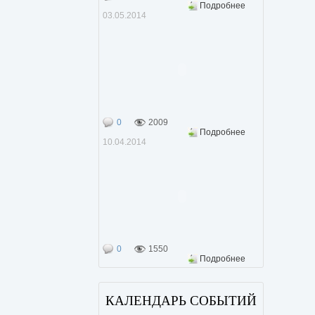
Подробнее
03.05.2014
0
2009
Подробнее
10.04.2014
0
1550
Подробнее
КАЛЕНДАРЬ СОБЫТИЙ