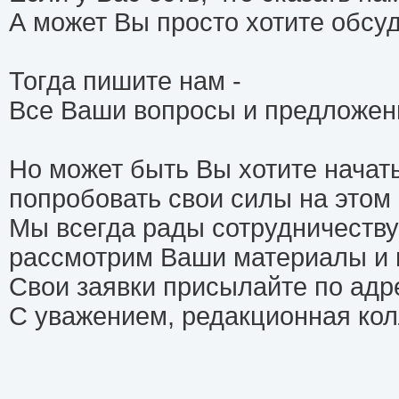
А может Вы просто хотите обсу
Тогда пишите нам -
Все Ваши вопросы и предложен
Но может быть Вы хотите начат
попробовать свои силы на этом
Мы всегда рады сотрудничеству
рассмотрим Ваши материалы и 
Свои заявки присылайте по адре
С уважением, редакционная кол