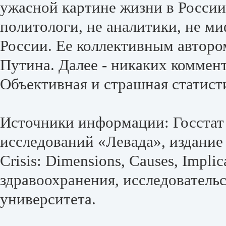
ужасной картине жизни в России
политологи, не аналитики, не м
России. Ее коллективным автор
Путина. Далее - никаких коммен
Объективная и страшная статист
Источники информации: Госстат
исследований «Левада», издание 
Crisis: Dimensions, Causes, Impl
здравоохранения, исследователь
университета.