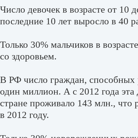
Число девочек в возрасте от 10 
последние 10 лет выросло в 40 ра
Только 30% мальчиков в возрасте
со здоровьем.
В РФ число граждан, способных 
один миллион. А с 2012 года эта
стране проживало 143 млн., что
в 2012 году.