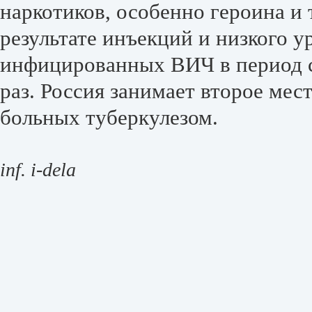
наркотиков, особенно героина и 
результате инъекций и низкого у
инфицированных ВИЧ в период с
раз. Россия занимает второе мес
больных туберкулезом.
inf. i-dela