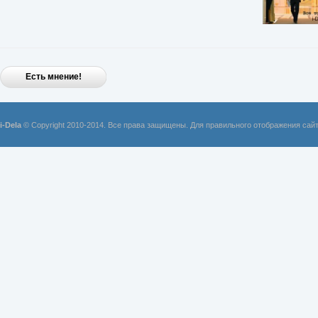
Есть мнение!
i-Dela
© Copyright 2010-2014. Все права защищены. Для правильного отображения сай