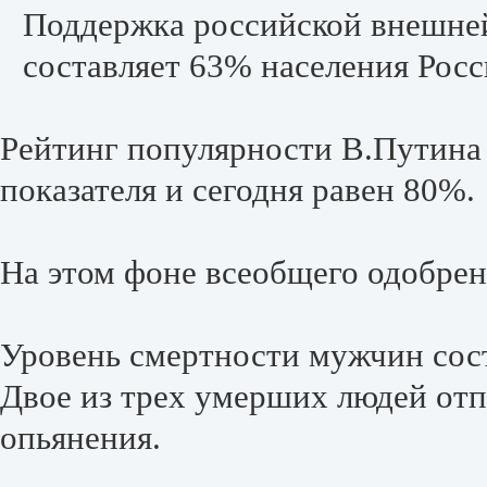
Поддержка российской внешне
составляет 63% населения Росс
Рейтинг популярности В.Путина
показателя и сегодня равен 80%.
На этом фоне всеобщего одобрен
Уровень смертности мужчин соста
Двое из трех умерших людей отп
опьянения.