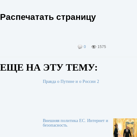
Распечатать страницу
0
1575
ЕЩЕ НА ЭТУ ТЕМУ:
Правда о Путине и о России 2
Внешняя политика ЕС. Интернет и
безопасность.