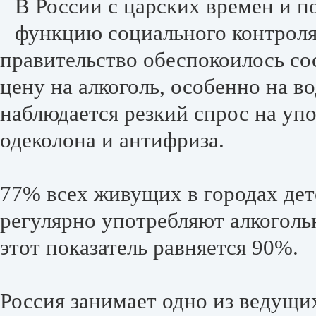
В России с царских времен и п
функцию социального контроля.
правительство обеспокоилось со
цену на алкоголь, особенно на в
наблюдается резкий спрос на упо
одеколона и антифриза.
77% всех живущих в городах дете
регулярно употребляют алкоголь
этот показатель равняется 90%.
Россия занимает одно из ведущи